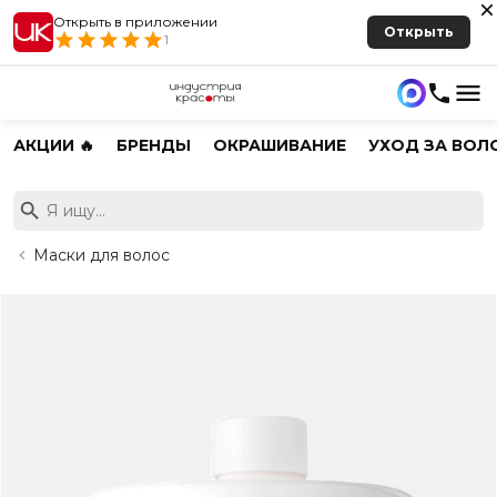
Открыть в приложении
Открыть
1
АКЦИИ 🔥
БРЕНДЫ
ОКРАШИВАНИЕ
УХОД ЗА ВОЛ
Маски для волос