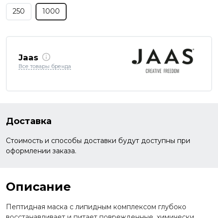
250
1000
Jaas
Все товары бренда
Доставка
Стоимость и способы доставки будут доступны при
оформлении заказа.
Описание
Пептидная маска с липидным комплексом глубоко
восстанавливает и питает поврежденные, химически