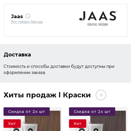
Jaas
Все товары бренда
Доставка
Стоимость и способы доставки будут доступны при
оформлении заказа.
Хиты продаж l Краски
Скидка от 2х шт
Скидка от 2х шт
Хит
Хит