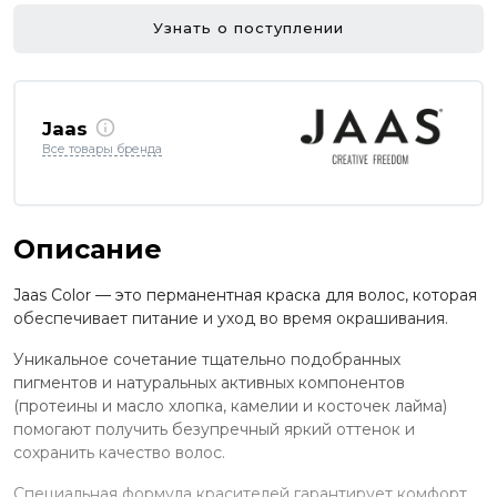
Узнать о поступлении
Jaas
Все товары бренда
Описание
Jaas Color — это перманентная краска для волос, которая
обеспечивает питание и уход во время окрашивания.
Уникальное сочетание тщательно подобранных
пигментов и натуральных активных компонентов
(протеины и масло хлопка, камелии и косточек лайма)
помогают получить безупречный яркий оттенок и
сохранить качество волос.
Специальная формула красителей гарантирует комфорт