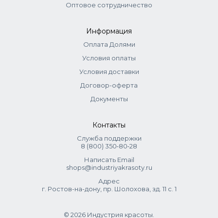
Оптовое сотрудничество
Информация
Оплата Долями
Условия оплаты
Условия доставки
Договор-оферта
Документы
Контакты
Служба поддержки
8 (800) 350‑80‑28
Написать Email
shops@industriyakrasoty.ru
Адрес
г. Ростов-на-дону, пр. Шолохова, зд. 11 с. 1
© 2026 Индустрия красоты.