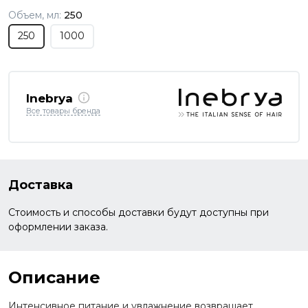
Объем, мл:
250
250
1000
Inebrya
Все товары бренда
Доставка
Стоимость и способы доставки будут доступны при
оформлении заказа.
Описание
Интенсивное питание и увлажнение возвращает