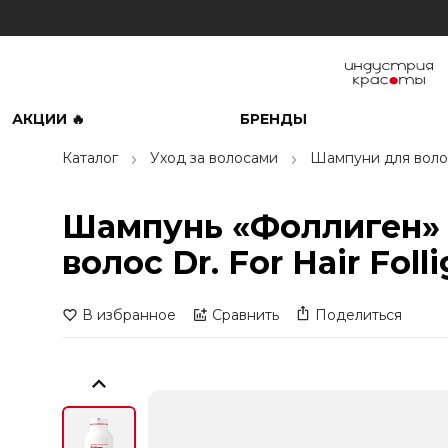
АКЦИИ 🔥
БРЕНДЫ
Каталог
Уход за волосами
Шампуни для воло
Шампунь «Фоллиген» 
волос Dr. For Hair Fol
В избранное
Сравнить
Поделиться