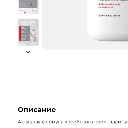
Описание
Активная формула корейского крем - шампун