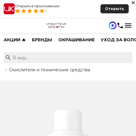
Открыть в приложении
Открыть
1
АКЦИИ 🔥
БРЕНДЫ
ОКРАШИВАНИЕ
УХОД ЗА ВОЛ
Окислители и технические средства