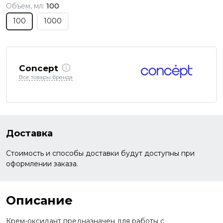
Объем, мл:
100
100
1000
Concept
Все товары бренда
Доставка
Стоимость и способы доставки будут доступны при
оформлении заказа.
Описание
Крем-оксидант предназначен для работы с