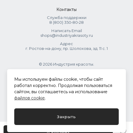
Контакты
Служба поддержки
8 (800) 350‑80‑28
Написать Email
shops@industriyakrasoty.ru
Адрес
г. Ростов-на-дону, пр. Шолохова, зд. 11 с. 1
© 2026 Индустрия красоты.
.
Мы используем файлы cookie, чтобы сайт
работал корректно. Продолжая пользоваться
сайтом, вы соглашаетесь на использование
Политика конфиденциальности
файлов cookie
.
Разработка сайта
ASTDESIGN
Закрыть
В корзину