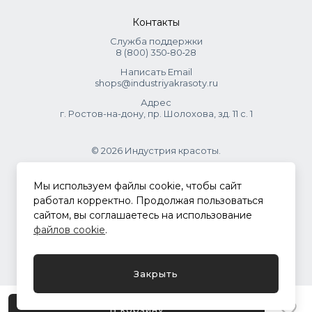
Контакты
Служба поддержки
8 (800) 350‑80‑28
Написать Email
shops@industriyakrasoty.ru
Адрес
г. Ростов-на-дону, пр. Шолохова, зд. 11 с. 1
© 2026 Индустрия красоты.
.
Мы используем файлы cookie, чтобы сайт
работал корректно. Продолжая пользоваться
сайтом, вы соглашаетесь на использование
Политика конфиденциальности
файлов cookie
.
Разработка сайта
ASTDESIGN
Закрыть
В корзину