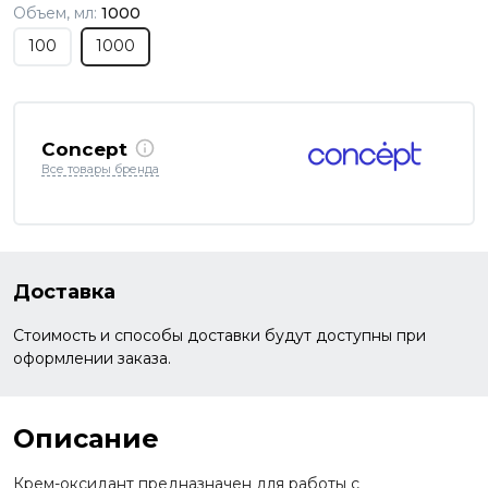
Объем, мл:
1000
100
1000
Concept
Все товары бренда
Доставка
Стоимость и способы доставки будут доступны при
оформлении заказа.
Описание
Крем-оксидант предназначен для работы с