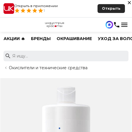
Открыть в приложении
Открыть
1
АКЦИИ 🔥
БРЕНДЫ
ОКРАШИВАНИЕ
УХОД ЗА ВОЛ
Окислители и технические средства