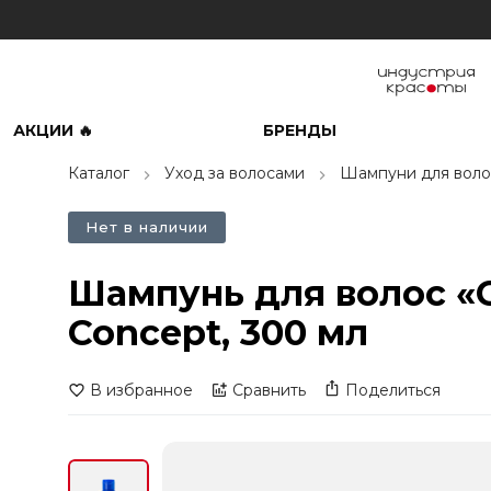
АКЦИИ 🔥
БРЕНДЫ
Каталог
Уход за волосами
Шампуни для воло
Нет в наличии
Шампунь для волос «
Concept, 300 мл
В избранное
Сравнить
Поделиться