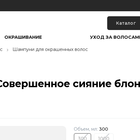
Каталог
ОКРАШИВАНИЕ
УХОД ЗА ВОЛОСАМ
с
Шампуни для окрашенных волос
Совершенное сияние блон
Объем, мл:
300
300
1000