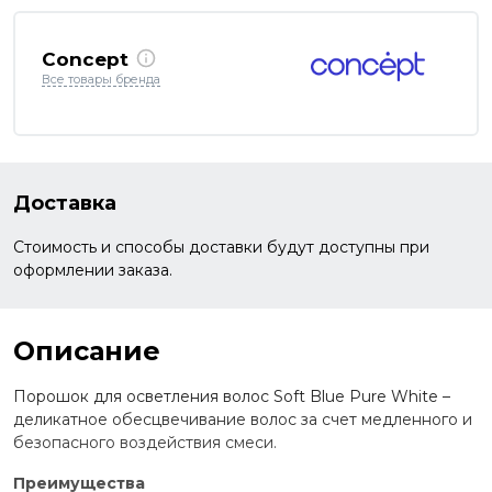
Concept
Все товары бренда
Доставка
Стоимость и способы доставки будут доступны при
оформлении заказа.
Описание
Порошок для осветления волос Soft Blue Pure White –
деликатное обесцвечивание волос за счет медленного и
безопасного воздействия смеси.
Преимущества