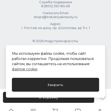
Служба поддержки
8 (800) 350‑80‑28
Написать Email
shops@industriyakrasoty.ru
Адрес
г. Ростов-на-дону, пр. Шолохова, зд. 11 с. 1
© 2026 Индустрия красоты.
.
Мы используем файлы cookie, чтобы сайт
работал корректно. Продолжая пользоваться
сайтом, вы соглашаетесь на использование
Политика конфиденциальности
файлов cookie
.
Разработка сайта
ASTDESIGN
Закрыть
В корзину