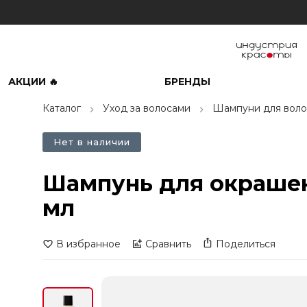
АКЦИИ 🔥
БРЕНДЫ
Каталог
Уход за волосами
Шампуни для воло
Нет в наличии
Шампунь для окрашенн
мл
В избранное
Сравнить
Поделиться