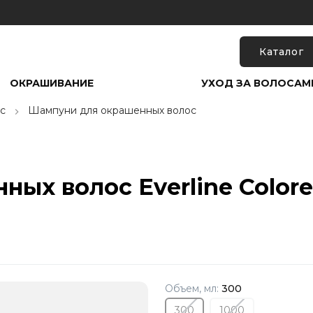
Каталог
ОКРАШИВАНИЕ
УХОД ЗА ВОЛОСАМ
с
Шампуни для окрашенных волос
ых волос Everline Colore
Объем, мл:
300
300
1000