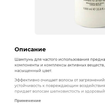
Описание
Шампунь для частого использования предназ
компоненты и комплексы активных веществ,
насыщенный цвет.
Эффективно очищает волосы от загрязнений 
устойчивость к повреждающим воздействиям
придает волосам шелковистость и здоровый 
Применение