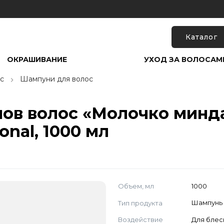
Каталог
ОКРАШИВАНИЕ
УХОД ЗА ВОЛОСАМ
с
Шампуни для волос
пов волос «Молочко минд
onal, 1000 мл
Объем, мл
1000
Тип продукта
Шампунь
Воздействие
Для блес