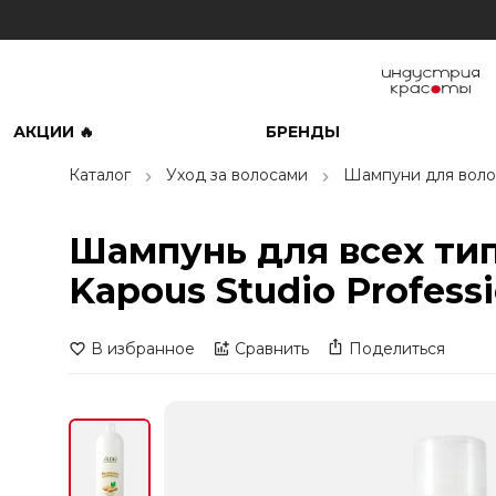
АКЦИИ 🔥
БРЕНДЫ
Каталог
Уход за волосами
Шампуни для воло
Шампунь для всех ти
Kapous Studio Professi
В избранное
Сравнить
Поделиться