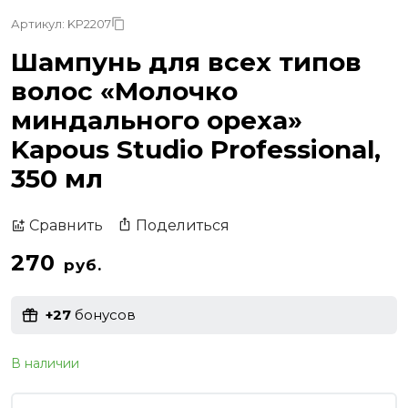
Артикул: KP2207
Шампунь для всех типов
волос «Молочко
миндального ореха»
Kapous Studio Professional,
350 мл
Поделиться
Сравнить
270
руб.
+27
бонусов
В наличии