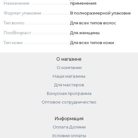
Назначение
применения
Формат упаковки
В полноразмерной упаковке
Тип волос
Для всех типов волос
Пол/Возраст
Для женщины
Тип кожи
Для всех типов кожи
О магазине
О компании
Наши магазины
Для мастеров
Бонусная программа
Оптовое сотрудничество
Информация
Оплата Долями
Условия оплаты