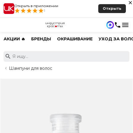
Открыть в приложении
Открыть
1
АКЦИИ 🔥
БРЕНДЫ
ОКРАШИВАНИЕ
УХОД ЗА ВОЛ
Шампуни для волос