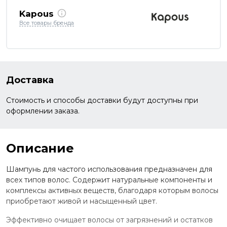
Kapous
Все товары бренда
Доставка
Стоимость и способы доставки будут доступны при
оформлении заказа.
Описание
Шампунь для частого использования предназначен для
всех типов волос. Содержит натуральные компоненты и
комплексы активных веществ, благодаря которым волосы
приобретают живой и насыщенный цвет.
Эффективно очищает волосы от загрязнений и остатков