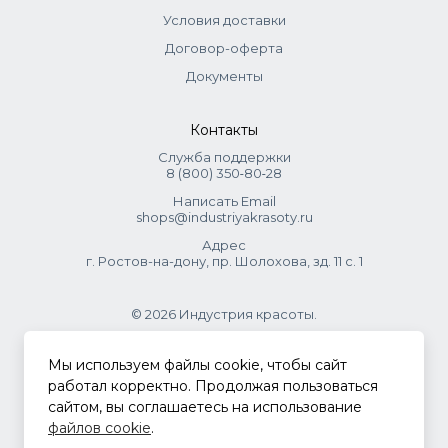
Условия доставки
Договор-оферта
Документы
Контакты
Служба поддержки
8 (800) 350‑80‑28
Написать Email
shops@industriyakrasoty.ru
Адрес
г. Ростов-на-дону, пр. Шолохова, зд. 11 с. 1
© 2026 Индустрия красоты.
.
Мы используем файлы cookie, чтобы сайт
работал корректно. Продолжая пользоваться
сайтом, вы соглашаетесь на использование
Политика конфиденциальности
файлов cookie
.