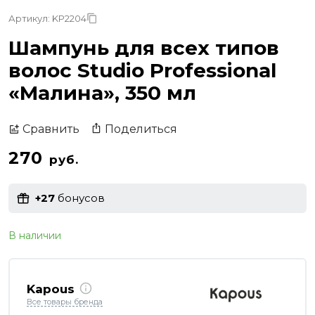
Артикул: KP2204
Шампунь для всех типов
волос Studio Professional
«Малина», 350 мл
Поделиться
Сравнить
270
руб.
+27
бонусов
В наличии
Kapous
Все товары бренда