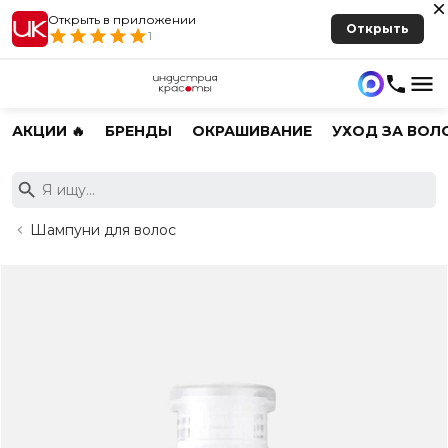
Открыть в приложении
Открыть
1
АКЦИИ 🔥
БРЕНДЫ
ОКРАШИВАНИЕ
УХОД ЗА ВОЛ
Шампуни для волос