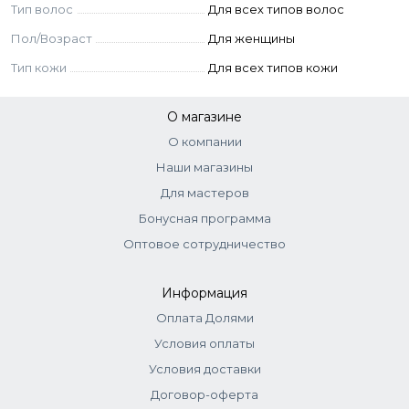
Тип волос
Для всех типов волос
Пол/Возраст
Для женщины
Тип кожи
Для всех типов кожи
О магазине
О компании
Наши магазины
Для мастеров
Бонусная программа
Оптовое сотрудничество
Информация
Оплата Долями
Условия оплаты
Условия доставки
Договор-оферта