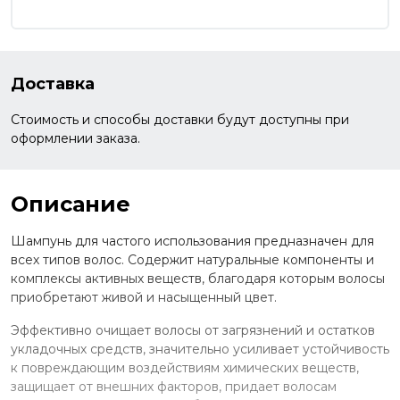
Доставка
Стоимость и способы доставки будут доступны при
оформлении заказа.
Описание
Шампунь для частого использования предназначен для
всех типов волос. Содержит натуральные компоненты и
комплексы активных веществ, благодаря которым волосы
приобретают живой и насыщенный цвет.
Эффективно очищает волосы от загрязнений и остатков
укладочных средств, значительно усиливает устойчивость
к повреждающим воздействиям химических веществ,
защищает от внешних факторов, придает волосам