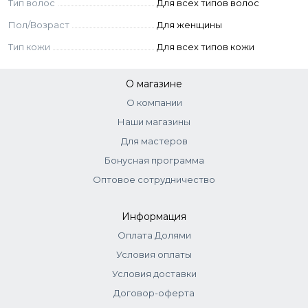
Тип волос
Для всех типов волос
Пол/Возраст
Для женщины
Тип кожи
Для всех типов кожи
О магазине
О компании
Наши магазины
Для мастеров
Бонусная программа
Оптовое сотрудничество
Информация
Оплата Долями
Условия оплаты
Условия доставки
Договор-оферта