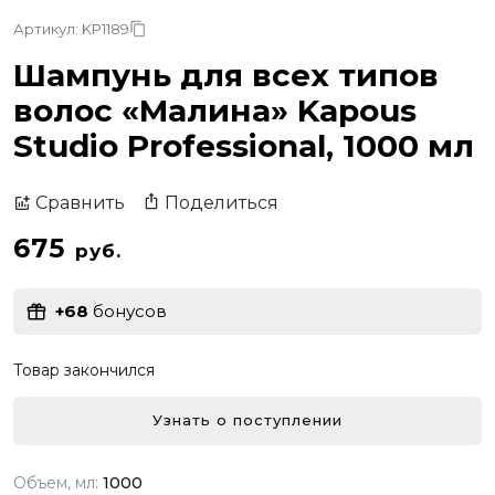
Артикул: KP1189
Шампунь для всех типов
волос «Малина» Kapous
Studio Professional, 1000 мл
Поделиться
Сравнить
675
руб.
+68
бонусов
Товар закончился
Узнать о поступлении
Объем, мл:
1000