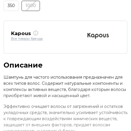
350
1000
Kapous
Все товары бренда
Описание
Шампунь для частого использования предназначен для
всех типов волос. Содержит натуральные компоненты и
комплексы активных веществ, благодаря которым волосы
приобретают живой и насыщенный цвет.
Эффективно очищает волосы от загрязнений и остатков
укладочных средств, значительно усиливает устойчивость
к повреждающим воздействиям химических веществ,
защищает от внешних факторов, придает волосам
шелковистость и здоровый блеск.