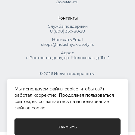
Документы
Контакты
Служба поддержки
8 (800) 350‑80‑28
Написать Email
shops@industriyakrasoty.ru
Адрес
г. Ростов-на-дону, пр. Шолохова, зд. 11 с. 1
© 2026 Индустрия красоты.
.
Мы используем файлы cookie, чтобы сайт
работал корректно. Продолжая пользоваться
сайтом, вы соглашаетесь на использование
Политика конфиденциальности
файлов cookie
.
Разработка сайта
ASTDESIGN
Закрыть