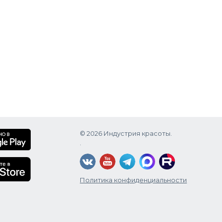
© 2026 Индустрия красоты.
.
Политика конфиденциальности