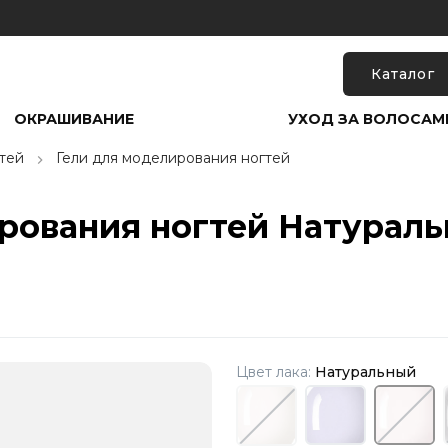
Каталог
ОКРАШИВАНИЕ
УХОД ЗА ВОЛОСАМ
тей
Гели для моделирования ногтей
рования ногтей Натураль
Цвет лака:
Натуральный