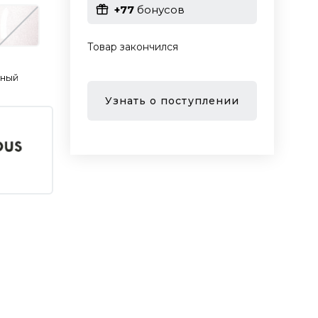
+77
бонусов
Товар закончился
ьный
Узнать о поступлении