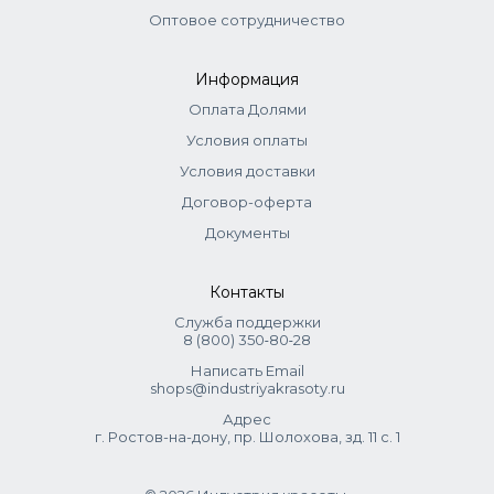
Оптовое сотрудничество
Информация
Оплата Долями
Условия оплаты
Условия доставки
Договор-оферта
Документы
Контакты
Служба поддержки
8 (800) 350‑80‑28
Написать Email
shops@industriyakrasoty.ru
Адрес
г. Ростов-на-дону, пр. Шолохова, зд. 11 с. 1