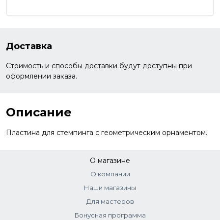
Доставка
Стоимость и способы доставки будут доступны при
оформлении заказа.
Описание
Пластина для стемпинга с геометрическим орнаментом.
О магазине
О компании
Наши магазины
Для мастеров
Бонусная программа