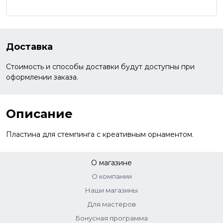
Доставка
Стоимость и способы доставки будут доступны при
оформлении заказа.
Описание
Пластина для стемпинга с креативным орнаментом.
О магазине
О компании
Наши магазины
Для мастеров
Бонусная программа