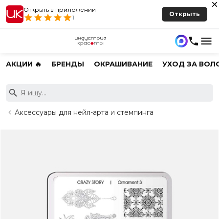
Открыть в приложении
Открыть
1
АКЦИИ 🔥
БРЕНДЫ
ОКРАШИВАНИЕ
УХОД ЗА ВОЛ
Аксессуары для нейл-арта и стемпинга