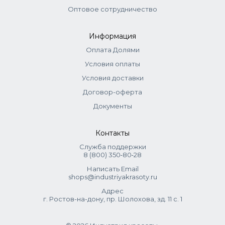
Оптовое сотрудничество
Информация
Оплата Долями
Условия оплаты
Условия доставки
Договор-оферта
Документы
Контакты
Служба поддержки
8 (800) 350‑80‑28
Написать Email
shops@industriyakrasoty.ru
Адрес
г. Ростов-на-дону, пр. Шолохова, зд. 11 с. 1