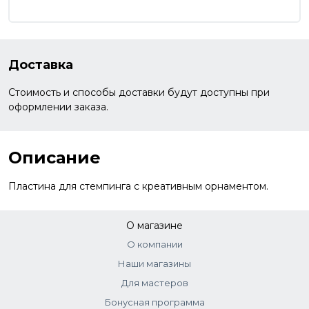
Доставка
Стоимость и способы доставки будут доступны при
оформлении заказа.
Описание
Пластина для стемпинга с креативным орнаментом.
О магазине
О компании
Наши магазины
Для мастеров
Бонусная программа