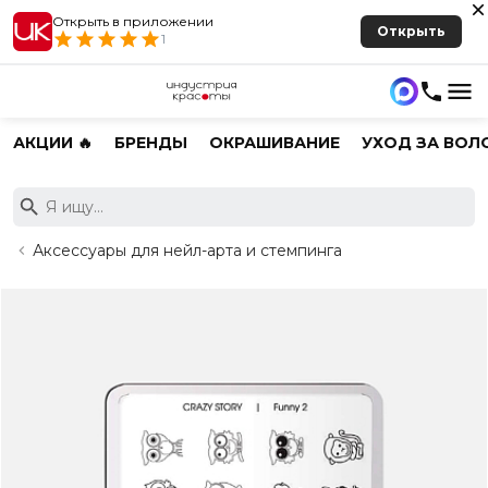
Открыть в приложении
Открыть
1
АКЦИИ 🔥
БРЕНДЫ
ОКРАШИВАНИЕ
УХОД ЗА ВОЛ
Аксессуары для нейл-арта и стемпинга