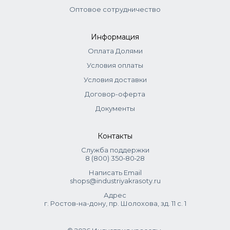
Оптовое сотрудничество
Информация
Оплата Долями
Условия оплаты
Условия доставки
Договор-оферта
Документы
Контакты
Служба поддержки
8 (800) 350‑80‑28
Написать Email
shops@industriyakrasoty.ru
Адрес
г. Ростов-на-дону, пр. Шолохова, зд. 11 с. 1