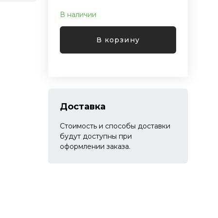
В наличии
В корзину
Доставка
Стоимость и способы доставки
будут доступны при
оформлении заказа.