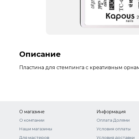
Описание
Пластина для стемпинга с креативным орна
О магазине
Информация
О компании
Оплата Долями
Наши магазины
Условия оплаты
Для мастеров
Условия доставки