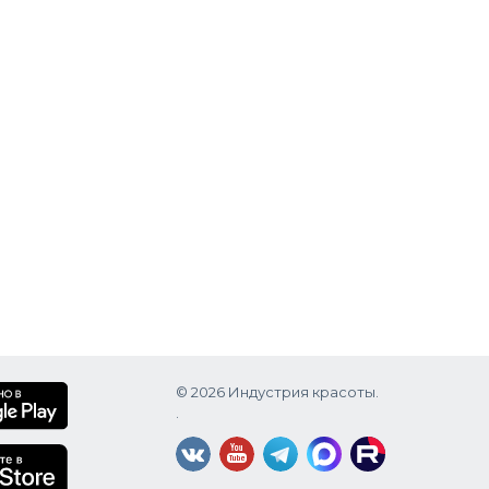
© 2026 Индустрия красоты.
.