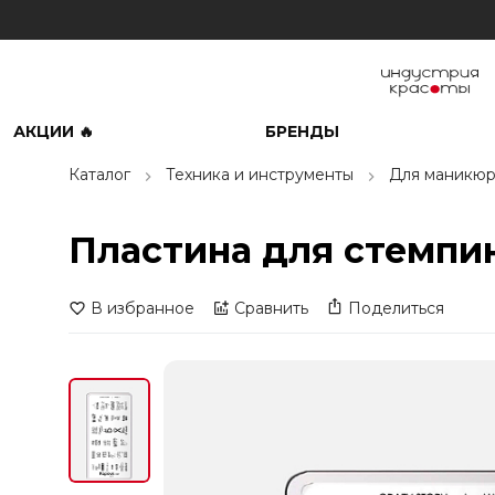
АКЦИИ 🔥
БРЕНДЫ
Каталог
Техника и инструменты
Для маникюр
Пластина для стемпинг
В избранное
Сравнить
Поделиться