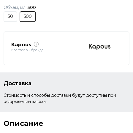
Объем, мл:
500
30
500
Kapous
Все товары бренда
Доставка
Стоимость и способы доставки будут доступны при
оформлении заказа.
Описание