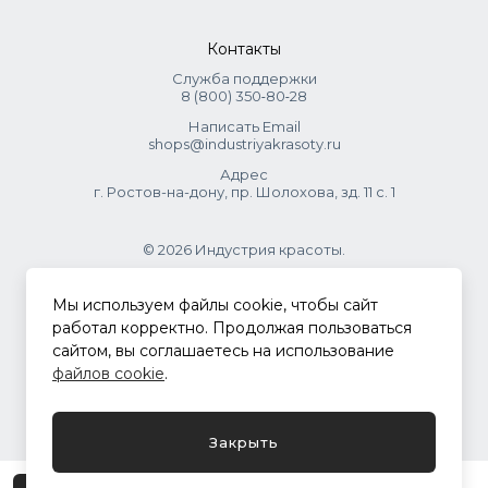
Контакты
Служба поддержки
8 (800) 350‑80‑28
Написать Email
shops@industriyakrasoty.ru
Адрес
г. Ростов-на-дону, пр. Шолохова, зд. 11 с. 1
© 2026 Индустрия красоты.
.
Мы используем файлы cookie, чтобы сайт
работал корректно. Продолжая пользоваться
сайтом, вы соглашаетесь на использование
Политика конфиденциальности
файлов cookie
.
Разработка сайта
ASTDESIGN
Закрыть