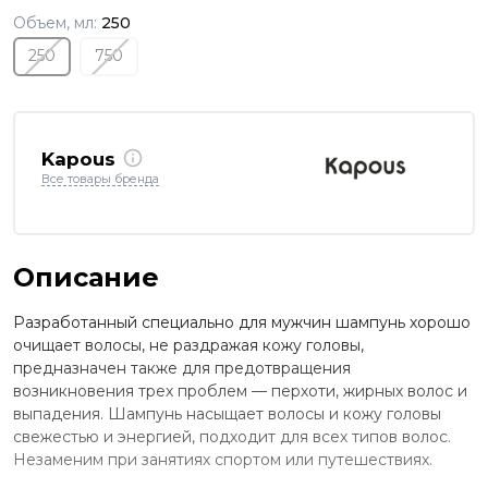
Объем, мл:
250
250
750
Kapous
Все товары бренда
Описание
Разработанный специально для мужчин шампунь хорошо
очищает волосы, не раздражая кожу головы,
предназначен также для предотвращения
возникновения трех проблем — перхоти, жирных волос и
выпадения. Шампунь насыщает волосы и кожу головы
свежестью и энергией, подходит для всех типов волос.
Незаменим при занятиях спортом или путешествиях.