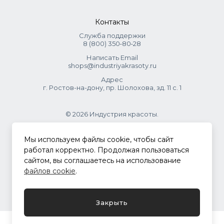
Контакты
Служба поддержки
8 (800) 350‑80‑28
Написать Email
shops@industriyakrasoty.ru
Адрес
г. Ростов-на-дону, пр. Шолохова, зд. 11 с. 1
© 2026 Индустрия красоты.
.
Мы используем файлы cookie, чтобы сайт
работал корректно. Продолжая пользоваться
сайтом, вы соглашаетесь на использование
Политика конфиденциальности
файлов cookie
.
Разработка сайта
ASTDESIGN
Закрыть