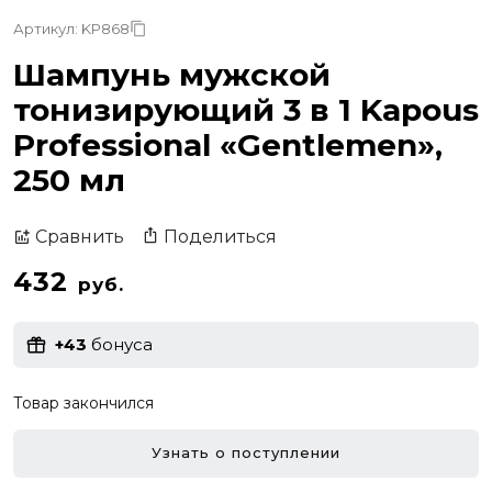
Артикул: KP868
Шампунь мужской
тонизирующий 3 в 1 Kapous
Professional «Gentlemen»,
250 мл
Поделиться
Сравнить
432
руб.
+43
бонуса
Товар закончился
Узнать о поступлении