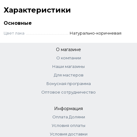
Характеристики
Основные
Цвет лака
Натурально-коричневая
О магазине
О компании
Наши магазины
Для мастеров
Бонусная программа
Оптовое сотрудничество
Информация
Оплата Долями
Условия оплаты
Условия доставки