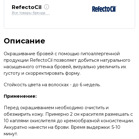
RefectoCil
Все товары бренда
Описание
Окрашивание бровей с помощью гипоаллергенной
продукции RefectoCil позволяет добиться натурального
насыщенного оттенка бровей, визуально увеличить их
густоту и скорректировать форму.
Стойкость цвета на волосках - до 6 недель.
Применение:
Перед окрашиванием необходимо очистить и
обезжирить кожу. Примерно 2 см красителя размешать с
10 каплями
окислителя
до кремообразной консистенции.
Аккуратно нанести на брови. Время выдержки: 5-10
минут.