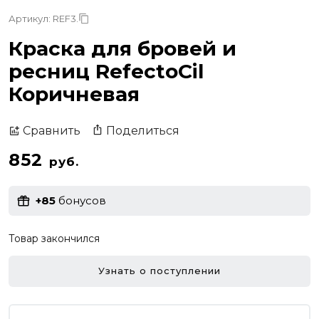
Артикул: REF3.
Краска для бровей и
ресниц RefectoCil
Коричневая
Поделиться
Сравнить
852
руб.
+85
бонусов
Товар закончился
Узнать о поступлении