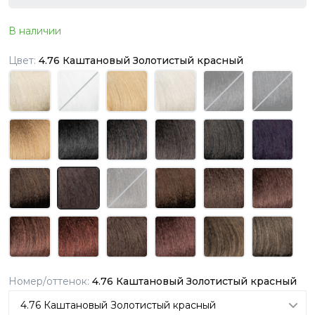
В наличии
Цвет:
4.76 Каштановый Золотистый красный
Номер/оттенок:
4.76 Каштановый Золотистый красный