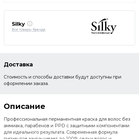
Silky
Все товары бренда
Доставка
Стоимость и способы доставки будут доступны при
оформлении заказа.
Описание
Профессиональная перманентная краска для волос без
аммиака, парабенов и PPD с защитными компонентами
для идеального результата. Современная формула
пигментов закрашивает до 100% седых волос и