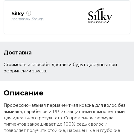
Silky
Все товары бренда
Доставка
Стоимость и способы доставки будут доступны при
оформлении заказа.
Описание
Профессиональная перманентная краска для волос без
аммиака, парабенов и PPD с защитными компонентами
для идеального результата. Современная формула
пигментов закрашивает до 100% седых волос и
позволяет получить стойкие, насыщенные и глубокие