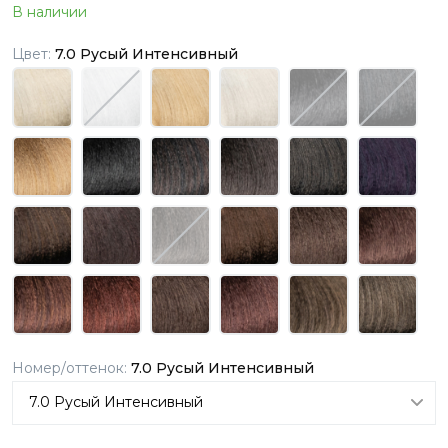
В наличии
Цвет:
7.0 Русый Интенсивный
Номер/оттенок:
7.0 Русый Интенсивный