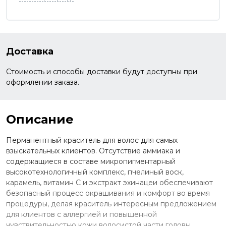
Доставка
Стоимость и способы доставки будут доступны при
оформлении заказа.
Описание
Перманентный краситель для волос для самых
взыскательных клиентов. Отсутствие аммиака и
содержащиеся в составе микропигментарный
высокотехнологичный комплекс, пчелиный воск,
карамель, витамин С и экстракт эхинацеи обеспечивают
безопасный процесс окрашивания и комфорт во время
процедуры, делая краситель интересным предложением
для клиентов с аллергией и повышенной
чувствительностью кожи волосистой части головы.