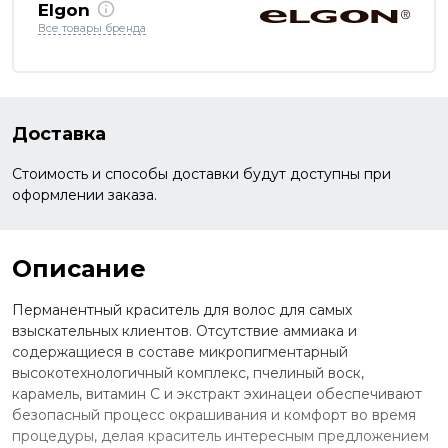
Elgon
Все товары бренда
Доставка
Стоимость и способы доставки будут доступны при
оформлении заказа.
Описание
Перманентный краситель для волос для самых
взыскательных клиентов. Отсутствие аммиака и
содержащиеся в составе микропигментарный
высокотехнологичный комплекс, пчелиный воск,
карамель, витамин С и экстракт эхинацеи обеспечивают
безопасный процесс окрашивания и комфорт во время
процедуры, делая краситель интересным предложением