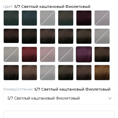
Цвет:
5/7 Светлый каштановый Фиолетовый
Номер/оттенок:
5/7 Светлый каштановый Фиолетовый