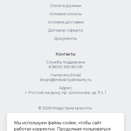
Оплата Долями
Условия оплаты
Условия доставки
Договор-оферта
Документы
Контакты
Служба поддержки
8 (800) 350‑80‑28
Написать Email
shops@industriyakrasoty.ru
Адрес
г. Ростов-на-дону, пр. Шолохова, зд. 11 с. 1
© 2026 Индустрия красоты.
.
Мы используем файлы cookie, чтобы сайт
работал корректно. Продолжая пользоваться