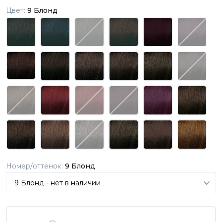
Цвет:
9 Блонд
Номер/оттенок:
9 Блонд