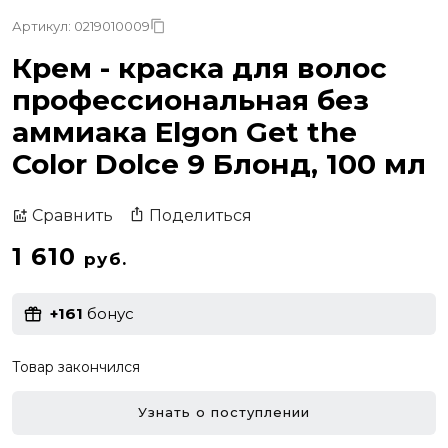
Артикул: 0219010009
Крем - краска для волос
профессиональная без
аммиака Elgon Get the
Color Dolce 9 Блонд, 100 мл
Поделиться
Сравнить
1 610
руб.
+161
бонус
Товар закончился
Узнать о поступлении