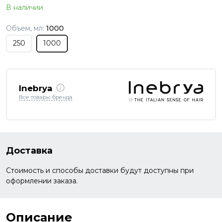
В наличии
Объем, мл:
1000
250
1000
Inebrya
Все товары бренда
Доставка
Стоимость и способы доставки будут доступны при
оформлении заказа.
Описание