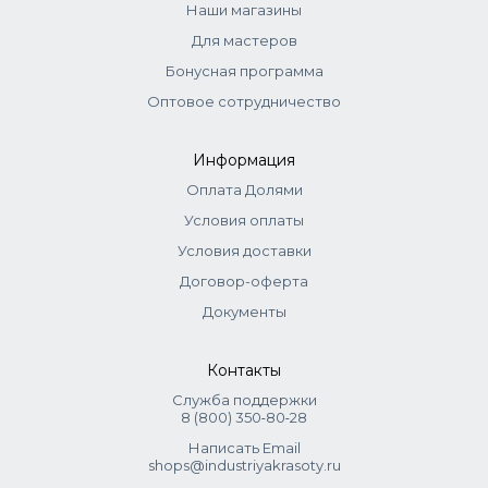
Наши магазины
Для мастеров
Бонусная программа
Оптовое сотрудничество
Информация
Оплата Долями
Условия оплаты
Условия доставки
Договор-оферта
Документы
Контакты
Служба поддержки
8 (800) 350‑80‑28
Написать Email
shops@industriyakrasoty.ru