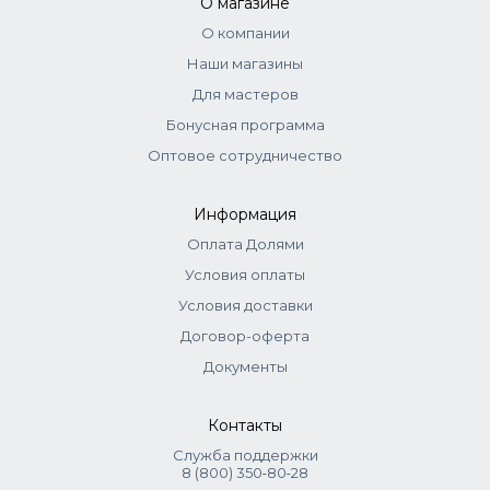
О магазине
О компании
Наши магазины
Для мастеров
Бонусная программа
Оптовое сотрудничество
Информация
Оплата Долями
Условия оплаты
Условия доставки
Договор-оферта
Документы
Контакты
Служба поддержки
8 (800) 350‑80‑28