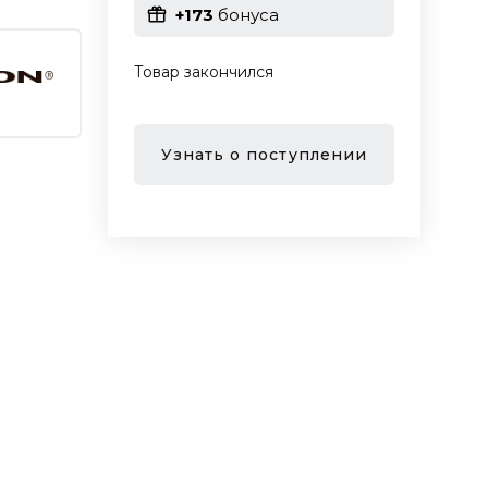
+173
бонуса
Товар закончился
Узнать о поступлении