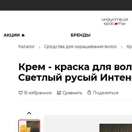
АКЦИИ 🔥
БРЕНДЫ
Каталог
Средства для окрашивания волос
Кр
Крем - краска для вол
Светлый русый Интен
В избранное
Сравнить
Поделиться