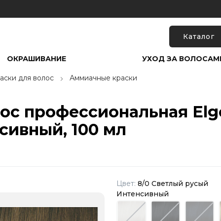
Каталог
ОКРАШИВАНИЕ
УХОД ЗА ВОЛОСАМ
аски для волос
Аммиачные краски
ос профессиональная Elgo
сивный, 100 мл
Цвет:
8/0 Светлый русый
Интенсивный