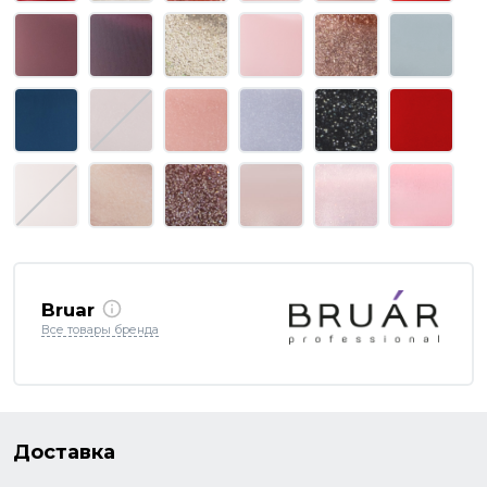
Bruar
Все товары бренда
Доставка