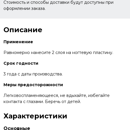
Стоимость и способы доставки будут доступны при
оформлении заказа.
Описание
Применение
Равномерно нанесите 2 слоя на ногтевую пластину.
Срок годности
3 года с даты производства.
Меры предосторожности
Легковоспламеняющееся, не вдыхайте, избегайте
контакта с глазами. Беречь от детей.
Характеристики
Основные