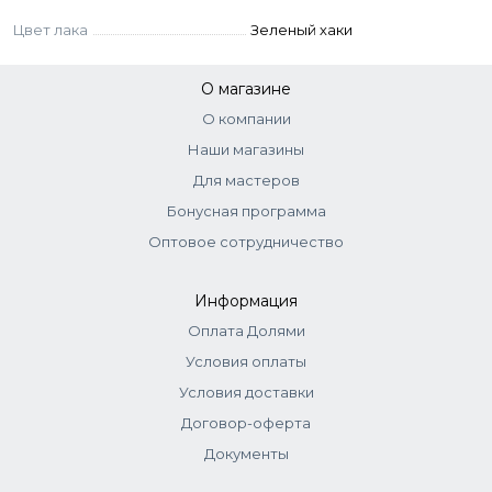
Цвет лака
Зеленый хаки
О магазине
О компании
Наши магазины
Для мастеров
Бонусная программа
Оптовое сотрудничество
Информация
Оплата Долями
Условия оплаты
Условия доставки
Договор-оферта
Документы