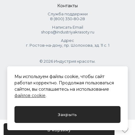
Контакты
Служба поддержки
8 (800) 350‑80‑28
Написать Email
shops@industriyakrasoty.ru
Адрес
г. Ростов-на-дону, пр. Шолохова, зд. 11 с. 1
© 2026 Индустрия красоты.
.
Мы используем файлы cookie, чтобы сайт
работал корректно. Продолжая пользоваться
сайтом, вы соглашаетесь на использование
Политика конфиденциальности
файлов cookie
.
Разработка сайта
ASTDESIGN
Закрыть
В корзину