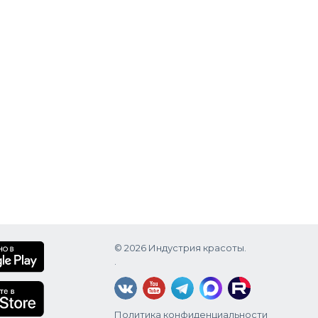
© 2026 Индустрия красоты.
.
Политика конфиденциальности