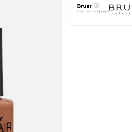
Bruar
Все товары бренда