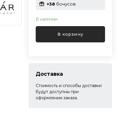
+38
бонусов
В наличии
В корзину
Доставка
Стоимость и способы доставки
будут доступны при
оформлении заказа.