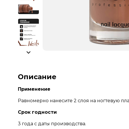
Описание
Применение
Равномерно нанесите 2 слоя на ногтевую пла
Срок годности
3 года с даты производства.