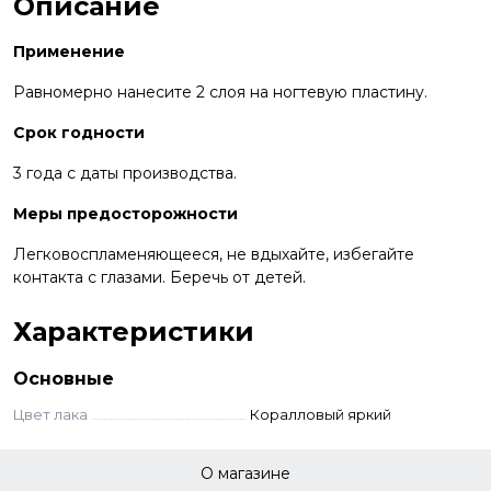
Описание
Применение
Равномерно нанесите 2 слоя на ногтевую пластину.
Срок годности
3 года с даты производства.
Меры предосторожности
Легковоспламеняющееся, не вдыхайте, избегайте
контакта с глазами. Беречь от детей.
Характеристики
Основные
Цвет лака
Коралловый яркий
О магазине