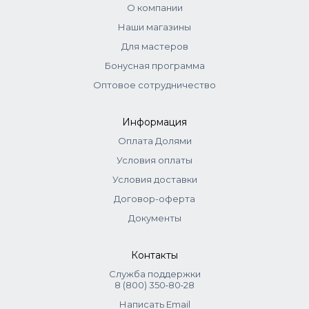
О компании
Наши магазины
Для мастеров
Бонусная программа
Оптовое сотрудничество
Информация
Оплата Долями
Условия оплаты
Условия доставки
Договор-оферта
Документы
Контакты
Служба поддержки
8 (800) 350‑80‑28
Написать Email