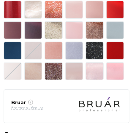
Bruar
Все товары бренда