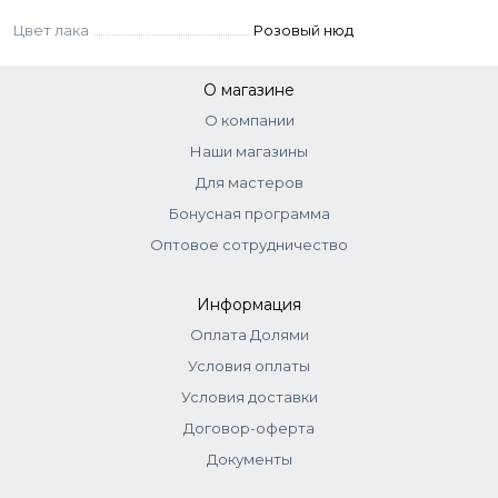
Цвет лака
Розовый нюд
О магазине
О компании
Наши магазины
Для мастеров
Бонусная программа
Оптовое сотрудничество
Информация
Оплата Долями
Условия оплаты
Условия доставки
Договор-оферта
Документы