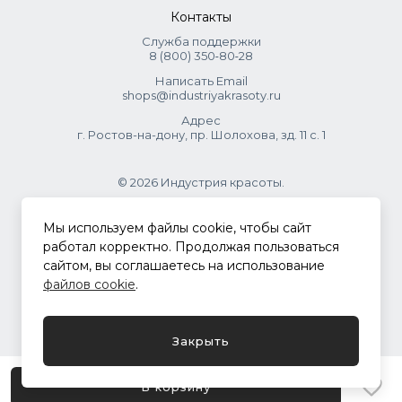
Контакты
Служба поддержки
8 (800) 350‑80‑28
Написать Email
shops@industriyakrasoty.ru
Адрес
г. Ростов-на-дону, пр. Шолохова, зд. 11 с. 1
© 2026 Индустрия красоты.
.
Мы используем файлы cookie, чтобы сайт
работал корректно. Продолжая пользоваться
сайтом, вы соглашаетесь на использование
Политика конфиденциальности
файлов cookie
.
Разработка сайта
ASTDESIGN
Закрыть
В корзину