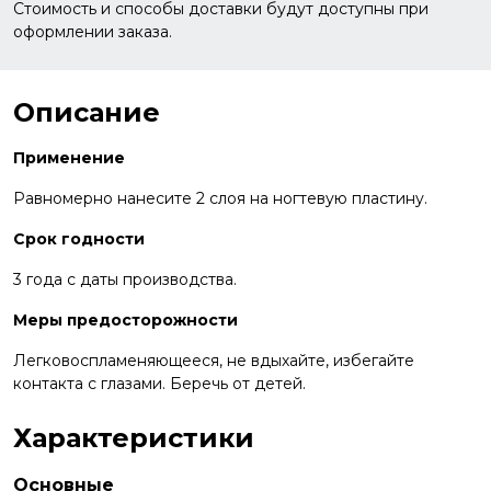
Стоимость и способы доставки будут доступны при
оформлении заказа.
Описание
Применение
Равномерно нанесите 2 слоя на ногтевую пластину.
Срок годности
3 года с даты производства.
Меры предосторожности
Легковоспламеняющееся, не вдыхайте, избегайте
контакта с глазами. Беречь от детей.
Характеристики
Основные