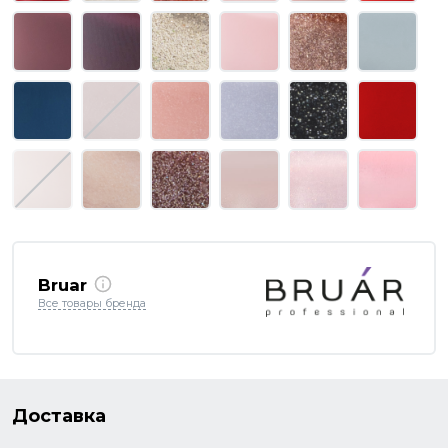
Bruar
Все товары бренда
Доставка