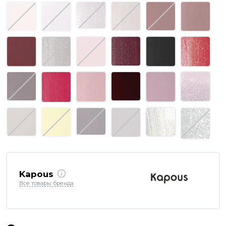
Kapous
Все товары бренда