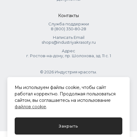
Контакты
Служба поддержки
8 (800) 350‑80‑28
Написать Email
shops@industriyakrasoty.ru
Адрес
г. Ростов-на-дону, пр. Шолохова, зд. 11 с. 1
© 2026 Индустрия красоты.
.
Мы используем файлы cookie, чтобы сайт
работал корректно. Продолжая пользоваться
сайтом, вы соглашаетесь на использование
Политика конфиденциальности
файлов cookie
.
Разработка сайта
ASTDESIGN
Закрыть