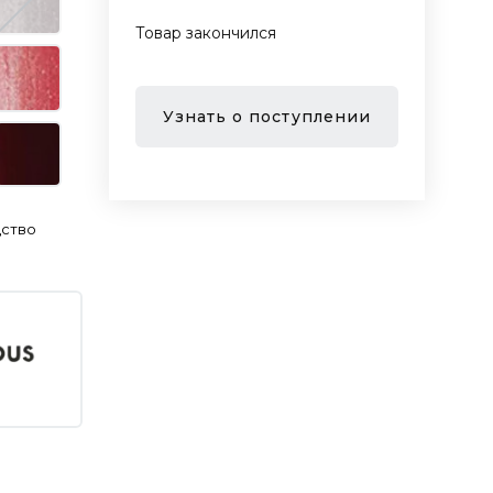
Товар закончился
Узнать о поступлении
дство