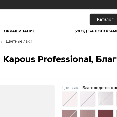
Каталог
ОКРАШИВАНИЕ
УХОД ЗА ВОЛОСАМ
Цветные лаки
" Kapous Professional, Бл
Цвет лака:
Благородство цв