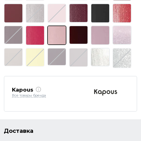
Kapous
Все товары бренда
Доставка