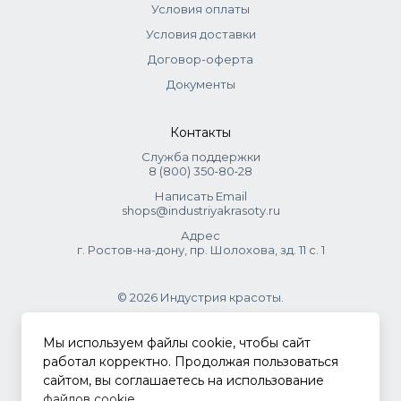
Условия оплаты
Условия доставки
Договор-оферта
Документы
Контакты
Служба поддержки
8 (800) 350‑80‑28
Написать Email
shops@industriyakrasoty.ru
Адрес
г. Ростов-на-дону, пр. Шолохова, зд. 11 с. 1
© 2026 Индустрия красоты.
.
Мы используем файлы cookie, чтобы сайт
работал корректно. Продолжая пользоваться
сайтом, вы соглашаетесь на использование
Политика конфиденциальности
файлов cookie
.