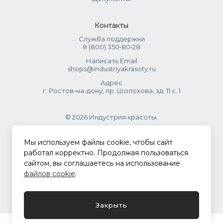
Контакты
Служба поддержки
8 (800) 350‑80‑28
Написать Email
shops@industriyakrasoty.ru
Адрес
г. Ростов-на-дону, пр. Шолохова, зд. 11 с. 1
© 2026 Индустрия красоты.
.
Мы используем файлы cookie, чтобы сайт
работал корректно. Продолжая пользоваться
сайтом, вы соглашаетесь на использование
Политика конфиденциальности
файлов cookie
.
Разработка сайта
ASTDESIGN
Закрыть