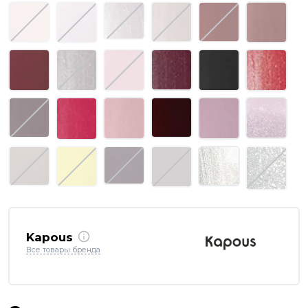
Kapous
Все товары бренда