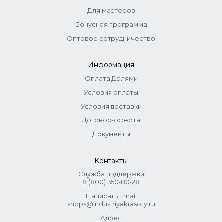
Для мастеров
Бонусная программа
Оптовое сотрудничество
Информация
Оплата Долями
Условия оплаты
Условия доставки
Договор-оферта
Документы
Контакты
Служба поддержки
8 (800) 350‑80‑28
Написать Email
shops@industriyakrasoty.ru
Адрес