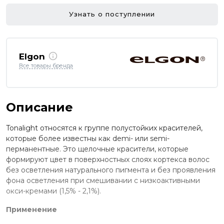
Узнать о поступлении
Elgon
Все товары бренда
Описание
Tonalight относятся к группе полустойких красителей,
которые более известны как demi- или semi-
перманентные. Это щелочные красители, которые
формируют цвет в поверхностных слоях кортекса волос
без осветления натурального пигмента и без проявления
фона осветления при смешивании с низкоактивными
окси-кремами (1,5% - 2,1%).
Применение