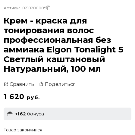
Артикул: 0210200005
Крем - краска для
тонирования волос
профессиональная без
аммиака Elgon Tonalight 5
Светлый каштановый
Натуральный, 100 мл
Поделиться
Сравнить
1 620
руб.
+162
бонуса
Товар закончился