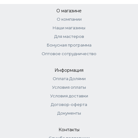
О магазине
О компании
Наши магазины
Для мастеров
Бонусная программа
Оптовое сотрудничество
Информация
Оплата Долями
Условия оплаты
Условия доставки
Договор-оферта
Документы
Контакты