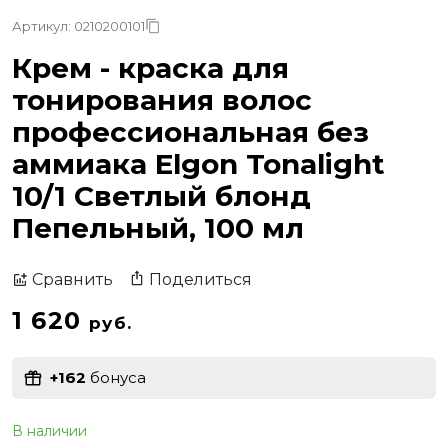
Артикул: 0210200101
Крем - краска для
тонирования волос
профессиональная без
аммиака Elgon Tonalight
10/1 Светлый блонд
Пепельный, 100 мл
Поделиться
Сравнить
1 620
руб.
+162
бонуса
В наличии