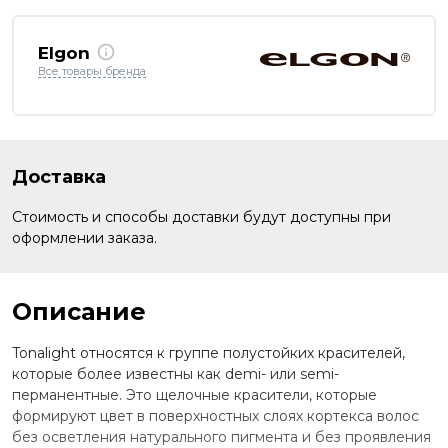
Elgon
Все товары бренда
Доставка
Стоимость и способы доставки будут доступны при
оформлении заказа.
Описание
Tonalight относятся к группе полустойких красителей,
которые более известны как demi- или semi-
перманентные. Это щелочные красители, которые
формируют цвет в поверхностных слоях кортекса волос
без осветления натурального пигмента и без проявления