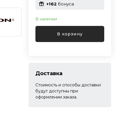
+162
бонуса
В наличии
В корзину
Доставка
Стоимость и способы доставки
будут доступны при
оформлении заказа.