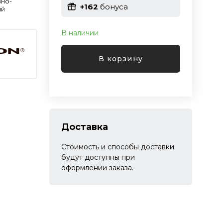
вно-
+162
бонуса
ый
В наличии
В корзину
Доставка
Стоимость и способы доставки
будут доступны при
оформлении заказа.