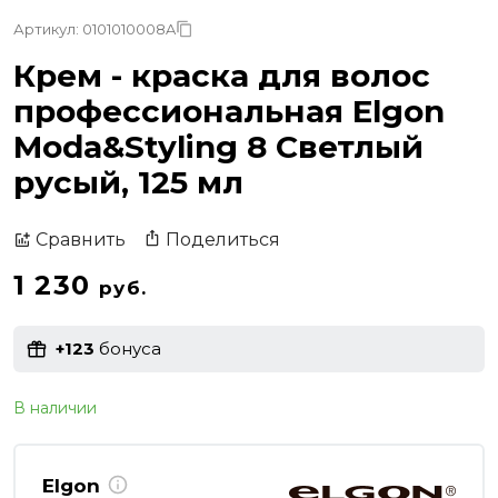
Артикул: 0101010008A
Крем - краска для волос
профессиональная Elgon
Moda&Styling 8 Светлый
русый, 125 мл
Поделиться
Сравнить
1 230
руб.
+123
бонуса
В наличии
Elgon