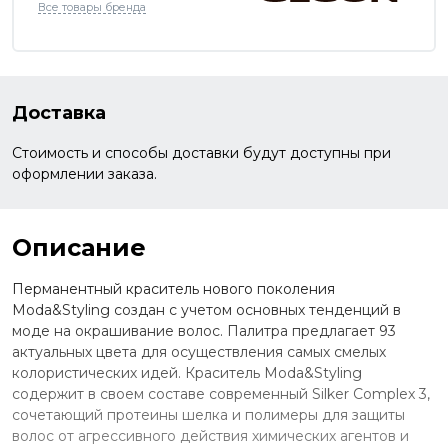
Все товары бренда
Доставка
Стоимость и способы доставки будут доступны при
оформлении заказа.
Описание
Перманентный краситель нового поколения
Moda&Styling создан с учетом основных тенденций в
моде на окрашивание волос. Палитра предлагает 93
актуальных цвета для осуществления самых смелых
колористических идей. Краситель Moda&Styling
содержит в своем составе современный Silker Complex 3,
сочетающий протеины шелка и полимеры для защиты
волос от агрессивного действия химических агентов и