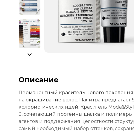
Описание
Перманентный краситель нового поколения 
на окрашивание волос. Палитра предлагает 
колористических идей. Краситель Moda&Styl
3, сочетающий протеины шелка и полимеры 
агентов и поддержания целостности структу
самый необходимый набор оттенков, сохран