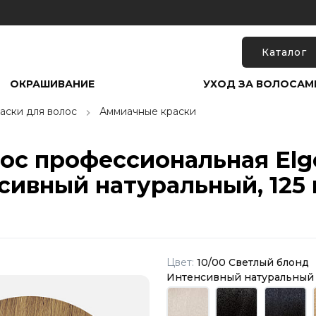
Каталог
ОКРАШИВАНИЕ
УХОД ЗА ВОЛОСАМ
аски для волос
Аммиачные краски
лос профессиональная Elg
сивный натуральный, 125
Цвет:
10/00 Светлый блонд
Интенсивный натуральный