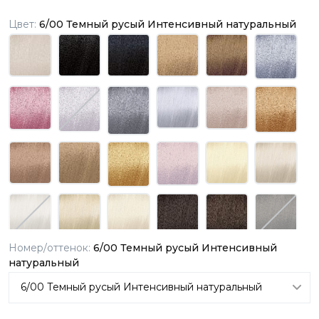
Цвет:
6/00 Темный русый Интенсивный натуральный
Номер/оттенок:
6/00 Темный русый Интенсивный
натуральный