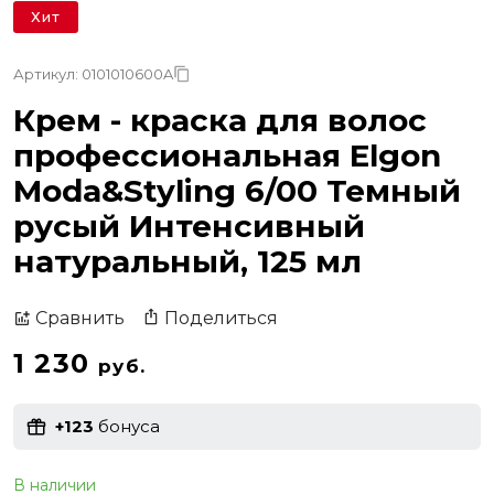
Хит
Артикул: 0101010600A
Крем - краска для волос
профессиональная Elgon
Moda&Styling 6/00 Темный
русый Интенсивный
натуральный, 125 мл
Поделиться
Сравнить
1 230
руб.
+123
бонуса
В наличии