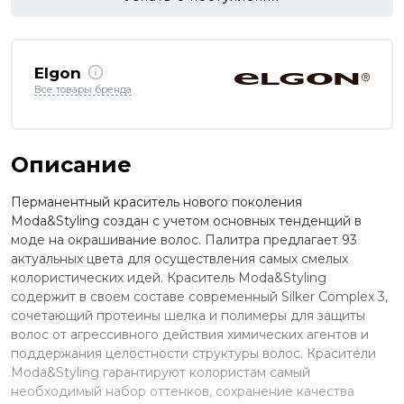
Elgon
Все товары бренда
Описание
Перманентный краситель нового поколения
Moda&Styling создан с учетом основных тенденций в
моде на окрашивание волос. Палитра предлагает 93
актуальных цвета для осуществления самых смелых
колористических идей. Краситель Moda&Styling
содержит в своем составе современный Silker Complex 3,
сочетающий протеины шелка и полимеры для защиты
волос от агрессивного действия химических агентов и
поддержания целостности структуры волос. Красители
Moda&Styling гарантируют колористам самый
необходимый набор оттенков, сохранение качества