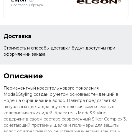
Все товары бренда
Доставка
Стоимость и способы доставки будут доступны при
оформлении заказа.
Описание
Перманентный краситель нового поколения
Moda&Styling создан с учетом основных тенденций в
моде на окрашивание волос. Палитра предлагает 93
актуальных цвета для осуществления самых смелых
колористических идей. Краситель Moda&Styling
содержит в своем составе современный Silker Complex 3,
сочетающий протеины шелка и полимеры для защиты
волос от агрессивного действия химических агентов и