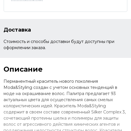
Доставка
Стоимость и способы доставки будут доступны при
оформлении заказа.
Описание
Перманентный краситель нового поколения
Moda&Styling создан с учетом основных тенденций в
моде на окрашивание волос. Палитра предлагает 93
актуальных цвета для осуществления самых смелых
колористических идей. Краситель Moda&Styling
содержит в своем составе современный Silker Complex 3,
сочетающий протеины шелка и полимеры для защиты
волос от агрессивного действия химических агентов и
поддержания целостности структуры волос. Красители