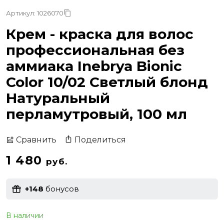
Артикул: 1026070
Крем - краска для волос
профессиональная без
аммиака Inebrya Bionic
Color 10/02 Светлый блонд
Натуральный
перламутровый, 100 мл
Поделиться
Сравнить
1 480
руб.
+148
бонусов
В наличии