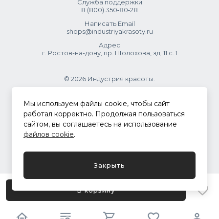
Служба поддержки
8 (800) 350‑80‑28
Написать Email
shops@industriyakrasoty.ru
Адрес
г. Ростов-на-дону, пр. Шолохова, зд. 11 с. 1
© 2026 Индустрия красоты.
.
Мы используем файлы cookie, чтобы сайт
работал корректно. Продолжая пользоваться
сайтом, вы соглашаетесь на использование
Политика конфиденциальности
файлов cookie
.
Разработка сайта
ASTDESIGN
Закрыть
В корзину